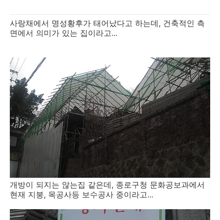
사랑채에서 명성황후가 태어났다고 하는데, 건축적인 측
면에서 의미가 있는 집이라고...
개방이 되지는 않는집 같은데, 종로구청 문화공보과에서
현재 지붕, 목공사등 보수공사 중이라고...