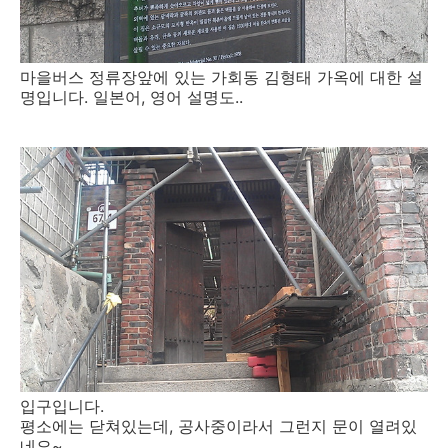
마을버스 정류장앞에 있는 가회동 김형태 가옥에 대한 설
명입니다. 일본어, 영어 설명도..
입구입니다.
평소에는 닫쳐있는데, 공사중이라서 그런지 문이 열려있
네요~