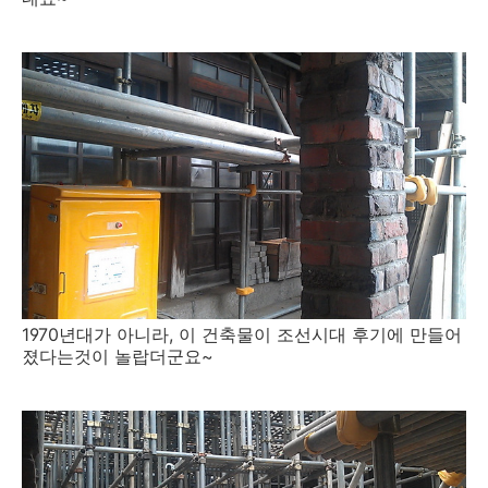
1970년대가 아니라, 이 건축물이 조선시대 후기에 만들어
졌다는것이 놀랍더군요~