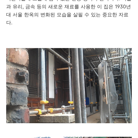
과 유리, 금속 등의 새로운 재료를 사용한 이 집은 1930년
대 서울 한옥의 변화된 모습을 살필 수 있는 중요한 자료
다.