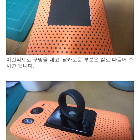
이런식으로 구멍을 내고, 날카로운 부분은 칼로 다듬어 주
시면 됩니다.