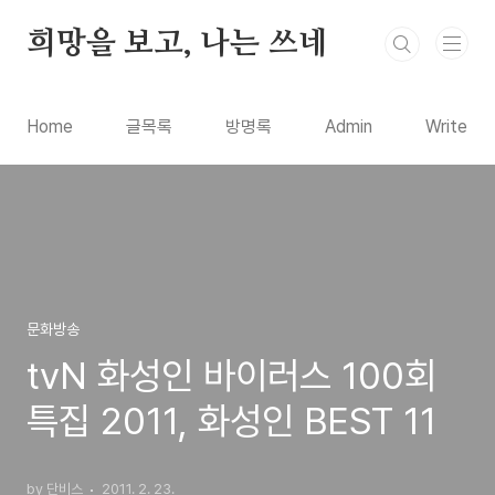
본문 바로가기
희망을 보고, 나는 쓰네
Home
글목록
방명록
Admin
Write
문화방송
tvN 화성인 바이러스 100회
특집 2011, 화성인 BEST 11
by 단비스
2011. 2. 23.