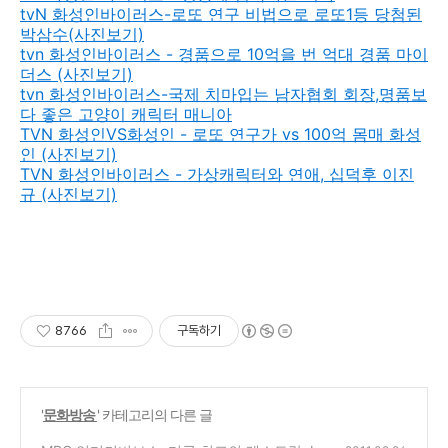
tvN 화성인바이러스-로또 연구 비법으로 로또1등 당첨된
박삼수(사진보기)
tvn 화성인바이러스 - 경품으로 10억을 번 억대 경품 마이
더스 (사진보기)
tvn 화성인바이러스-국제 치마입는 남자협회 회장,명품보
다 좋은 고양이 캐릭터 매니아
TVN 화성인VS화성인 - 로또 연구가 vs 100억 몸매 화성
인 (사진보기)
TVN 화성인바이러스 - 가상캐릭터와 연애, 십덕후 이진
규 (사진보기)
8766
구독하기
'
문화방송
' 카테고리의 다른 글