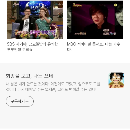
어비빔족발
SBS 자기야, 금요일밤의 유쾌한
MBC 서바이벌 콘서트, 나는 가수
부부전쟁 토크쇼
다!
희망을 보고, 나는 쓰네
내 삶은 내가 만드는 것이다. 이전에도 그랬고, 앞으로도 그럴
것이다 다시 태어날 수는 없지만, 그래도 변해갈 수는 있다!
구독하기