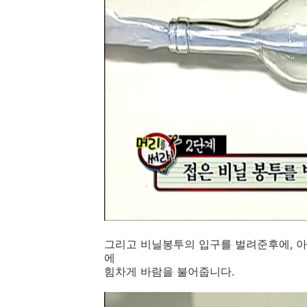
그리고 비닐봉투의 입구를 벌려준후에, 
에
힘차게 바람을 불어줍니다.