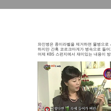
와인병은 종이라벨을 제거하면 물병으로 
하지만 간혹 코르크마게가 병속으로 들어
어제 KBS 스펀지에서 재미있는 내용이 