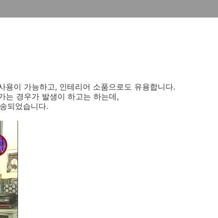
사용이 가능하고, 인테리어 소품으로도 유용합니다.
가는 경우가 발생이 하고는 하는데,
방송되었습니다.