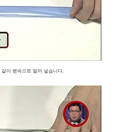
 같이 병속으로 밀어 넣습니다.