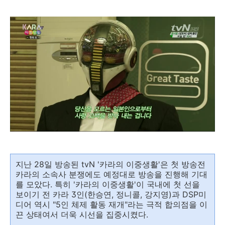
지난 28일 방송된 tvN '카라의 이중생활'은 첫 방송전
카라의 소속사 분쟁에도 예정대로 방송을 진행해 기대
를 모았다. 특히 '카라의 이중생활'이 국내에 첫 선을
보이기 전 카라 3인(한승연, 정니콜, 강지영)과 DSP미
디어 역시 "5인 체제 활동 재개"라는 극적 합의점을 이
끈 상태여서 더욱 시선을 집중시켰다.