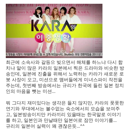
최근에 소속사와 갈등으 빚으면서 해체를 하느냐 다시 합
치냐 말이 많은 카라의 일본에서 찍은 드라마와 비슷한 방
송인데, 일본에 진출을 위해서 노력하는 카라가 새로운 로
봇 사장이 오고, 미션으로 맴버들에게 미녀스파이 작전을
주는데, 첫번째 방송에서는 규리가 한국에 들린 일본 정치
인의 마음을 뺏는 미션...
뭐 그다지 재미있다는 생각은 들지 않지만, 카라의 풋풋한
연기와 무대에서는 볼수없는 숙소에서의 모습을 보여주
고, 일본방송이지만 카라끼리 있을때는 한국말로 이야기
를 하고, 일본인과 만날때만 일본어로 잠깐 이야기를...
규리의 일본어 실력이 꽤 괜찮은듯...^^