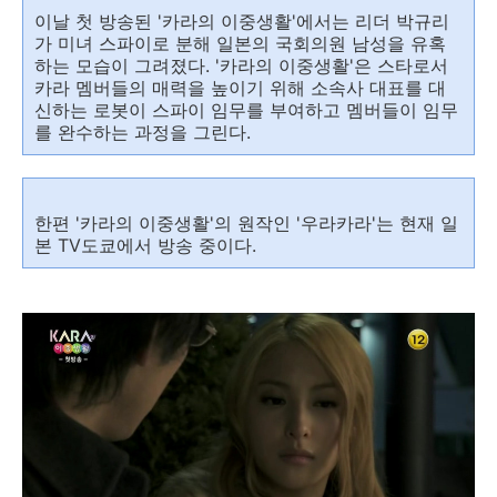
이날 첫 방송된 '카라의 이중생활'에서는 리더 박규리
가 미녀 스파이로 분해 일본의 국회의원 남성을 유혹
하는 모습이 그려졌다. '카라의 이중생활'은 스타로서
카라 멤버들의 매력을 높이기 위해 소속사 대표를 대
신하는 로봇이 스파이 임무를 부여하고 멤버들이 임무
를 완수하는 과정을 그린다.
한편 '카라의 이중생활'의 원작인 '우라카라'는 현재 일
본 TV도쿄에서 방송 중이다.